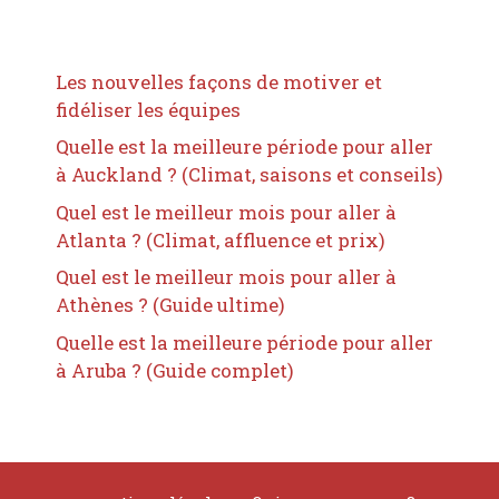
Les nouvelles façons de motiver et
fidéliser les équipes
Quelle est la meilleure période pour aller
à Auckland ? (Climat, saisons et conseils)
Quel est le meilleur mois pour aller à
Atlanta ? (Climat, affluence et prix)
Quel est le meilleur mois pour aller à
Athènes ? (Guide ultime)
Quelle est la meilleure période pour aller
à Aruba ? (Guide complet)