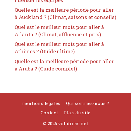
fidéliser les équipes
Quelle est la meilleure période pour aller
à Auckland ? (Climat, saisons et conseils)
Quel est le meilleur mois pour aller à
Atlanta ? (Climat, affluence et prix)
Quel est le meilleur mois pour aller à
Athènes ? (Guide ultime)
Quelle est la meilleure période pour aller
à Aruba ? (Guide complet)
mentions légales
Qui sommes-nous ?
Contact
Plan du site
© 2026 vol-direct.net