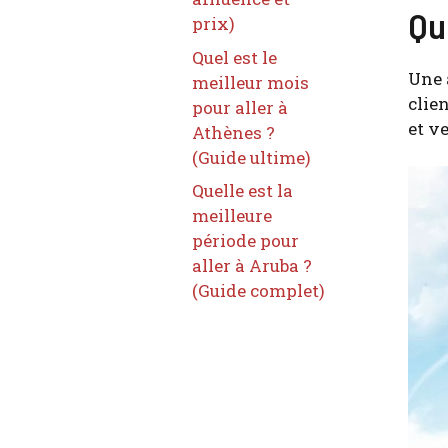
Qu
prix)
Quel est le
Une 
meilleur mois
clien
pour aller à
et ve
Athènes ?
(Guide ultime)
Quelle est la
meilleure
période pour
aller à Aruba ?
(Guide complet)